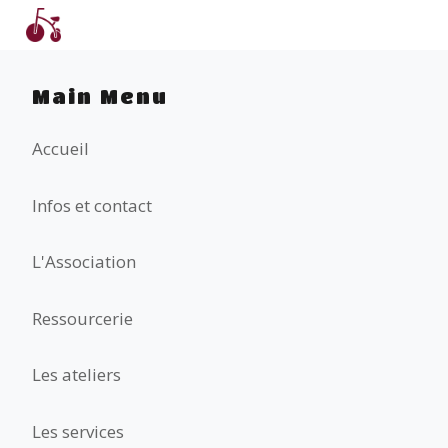
Main Menu
Accueil
Infos et contact
L'Association
Ressourcerie
Les ateliers
Les services