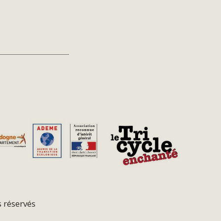
s réservés